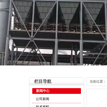
栏目导航
当前位置
新闻中心
公司新闻
技术资料