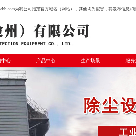
hengkehb.com为我公司指定官方域名（网站），其他均为假冒，其发布信
闻中心
产品中心
生产场景
服务