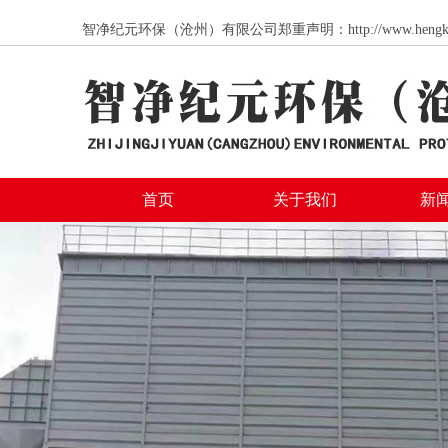
智净纪元环保（沧州）有限公司郑重声明：http://www.
首页
关于我们
新